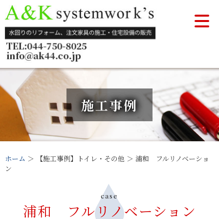
施工事例
ホーム
＞ 【施工事例】トイレ・その他 ＞ 浦和 フルリノベーショ
ン
case
浦和 フルリノベーション