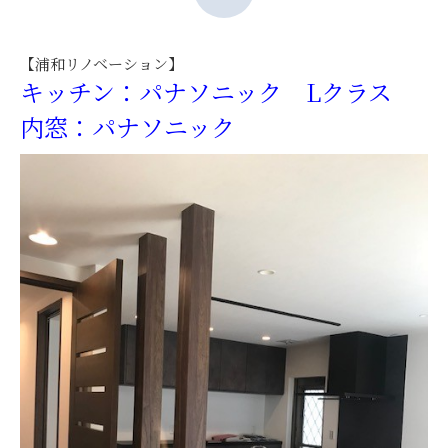
【浦和リノベーション】
キッチン：パナソニック Lクラス
内窓：パナソニック