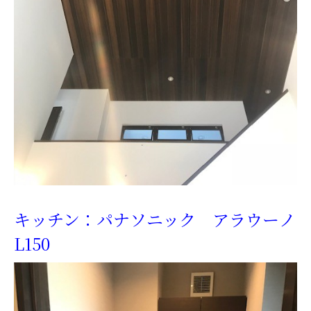
キッチン：パナソニック アラウーノ
L150