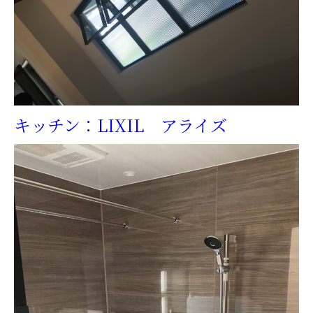
キッチン：LIXIL アライズ