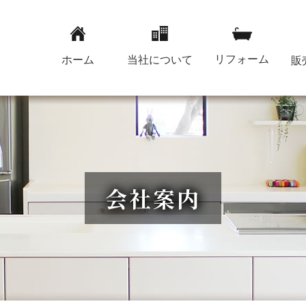
リフォーム
ホーム
当社について
販
会社案内