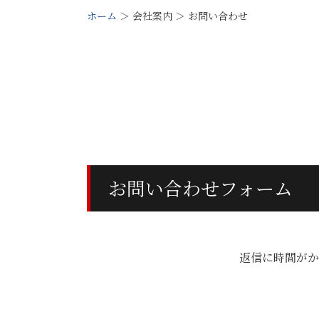
ホーム
＞ 会社案内 ＞ お問い合わせ
お問い合わせフォーム
返信に時間がか