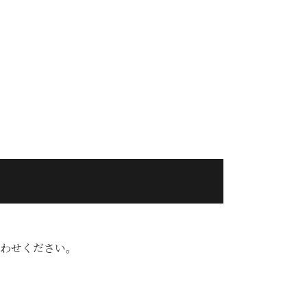
わせください。