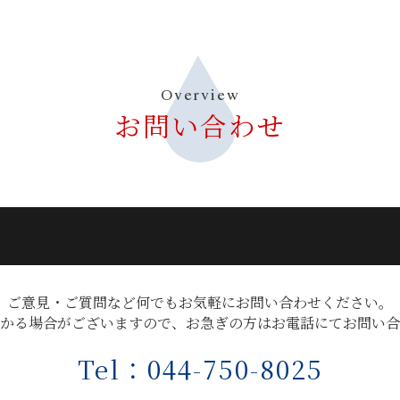
Overview
お問い合わせ
ご意見・ご質問など何でもお気軽にお問い合わせください。
かる場合がございますので、お急ぎの方はお電話にてお問い合
Tel：044-750-8025