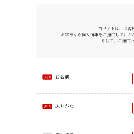
当サイトは、お客
お客様から個人情報をご提供していた
そして、ご提供
お名前
必須
ふりがな
必須