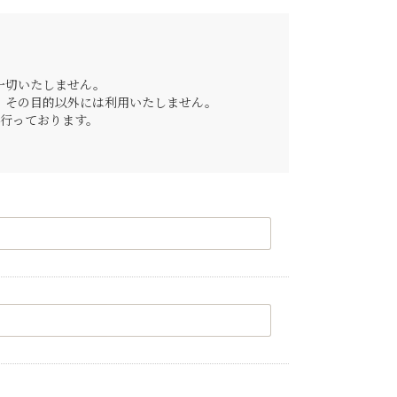
一切いたしません。
、その目的以外には利用いたしません。
行っております。