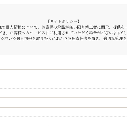
【サイトポリシー】
様の個人情報について、お客様の承諾が無い限り第三者に開示、提供を
だき、お客様へのサービスにご利用させていただく場合がございますが
いただいた個人情報を取り扱うにあたり管理責任者を置き、適切な管理を