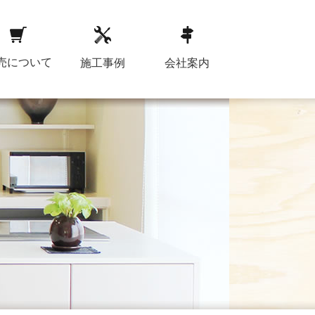
売について
施工事例
会社案内