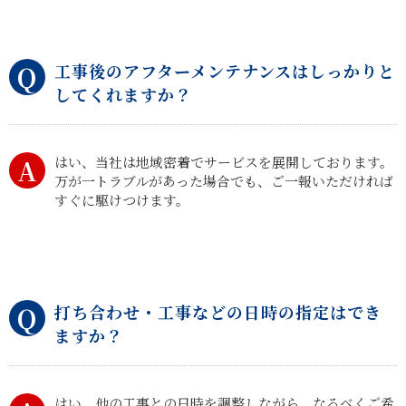
工事後のアフターメンテナンスはしっかりと
してくれますか？
はい、当社は地域密着でサービスを展開しております。
万が一トラブルがあった場合でも、ご一報いただければ
すぐに駆けつけます。
打ち合わせ・工事などの日時の指定はでき
ますか？
はい、他の工事との日時を調整しながら、なるべくご希