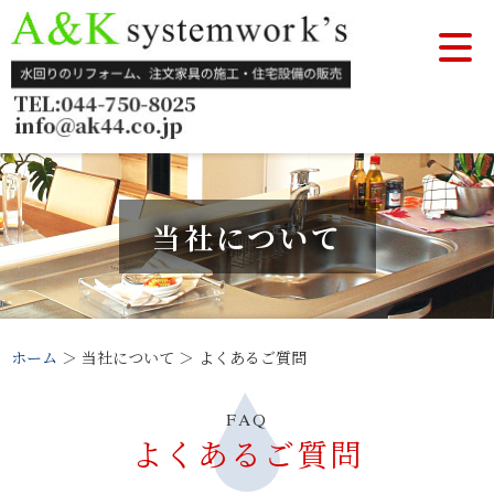
当社について
ホーム
＞ 当社について ＞ よくあるご質問
FAQ
よくあるご質問