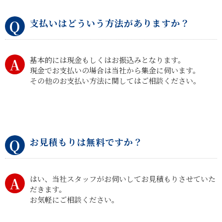
支払いはどういう方法がありますか？
基本的には現金もしくはお振込みとなります。
現金でお支払いの場合は当社から集金に伺います。
その他のお支払い方法に関してはご相談ください。
お見積もりは無料ですか？
はい、当社スタッフがお伺いしてお見積もりさせていた
だきます。
お気軽にご相談ください。