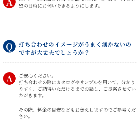
望の日時にお伺いできるようにします。
打ち合わせのイメージがうまく湧かないの
ですが大丈夫でしょうか？
ご安心ください。
打ち合わせの際にカタログやサンプルを用いて、分かり
やすく、ご納得いただけるまでお話し、ご提案させてい
ただきます。
その際、料金の目安などもお伝えしますのでご参考くだ
さい。